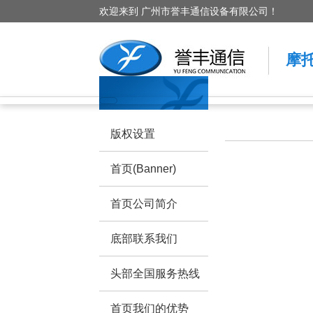
欢迎来到 广州市誉丰通信设备有限公司！
摩
版权设置
首页(Banner)
首页公司简介
底部联系我们
头部全国服务热线
首页我们的优势