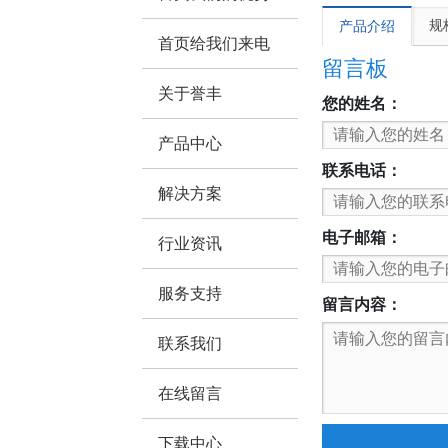
规
产品介绍
首页给我们来电
留言板
关于誉丰
您的姓名：
产品中心
联系电话：
解决方案
电子邮箱：
行业资讯
服务支持
留言内容：
联系我们
在线留言
下载中心