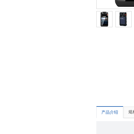
规
产品介绍