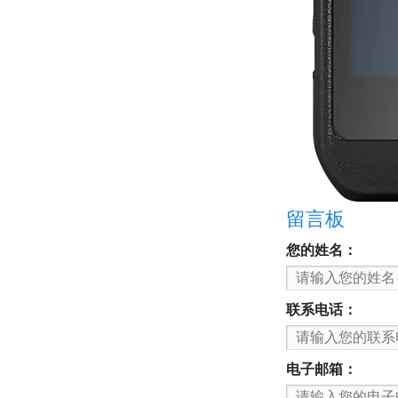
留言板
您的姓名：
联系电话：
电子邮箱：