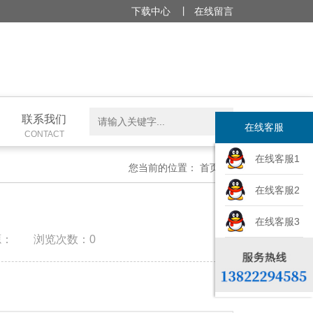
下载中心
丨
在线留言
联系我们
在线客服
CONTACT
在线客服1
您当前的位置：
首页
>
在线客服2
在线客服3
源：
浏览次数：0