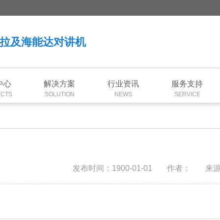
拉及海能达对讲机
中心
解决方案
行业资讯
服务支持
CTS
SOLUTION
NEWS
SERVICE
发布时间：1900-01-01
作者：
来