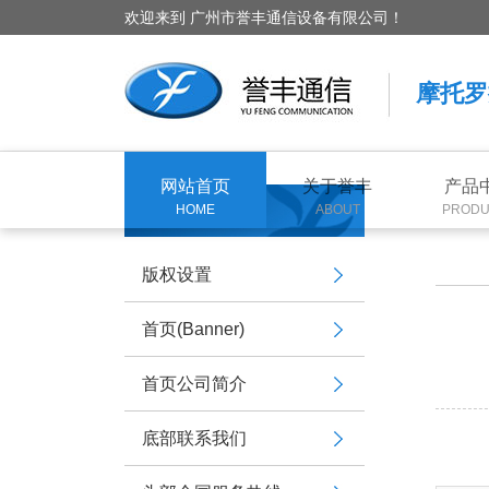
欢迎来到 广州市誉丰通信设备有限公司！
摩托罗
网站首页
关于誉丰
产品
HOME
ABOUT
PRODU
版权设置
首页(Banner)
首页公司简介
底部联系我们