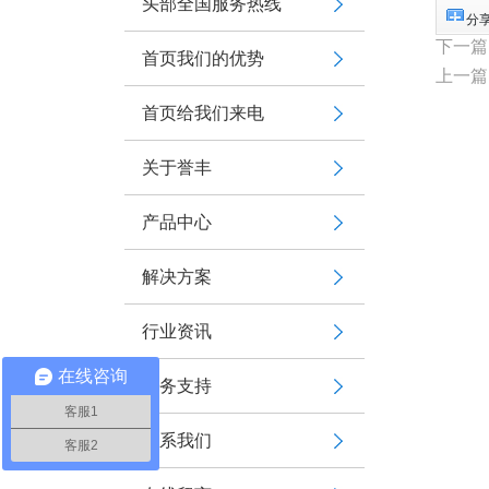
头部全国服务热线
分
下一篇
首页我们的优势
上一篇
首页给我们来电
关于誉丰
产品中心
解决方案
行业资讯
在线咨询
服务支持
客服1
联系我们
客服2