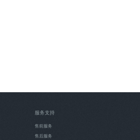
服务支持
售前服务
售后服务